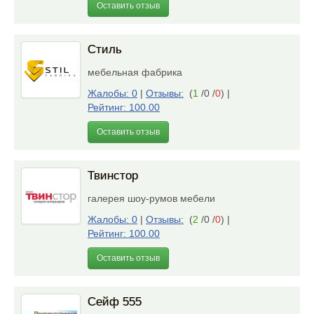
Оставить отзыв
Стиль
мебельная фабрика
Жалобы: 0
|
Отзывы:
(
1
/0 /
0
)
|
Рейтинг: 100.00
Оставить отзыв
Твинстор
галерея шоу-румов мебели
Жалобы: 0
|
Отзывы:
(
2
/0 /
0
)
|
Рейтинг: 100.00
Оставить отзыв
Сейф 555