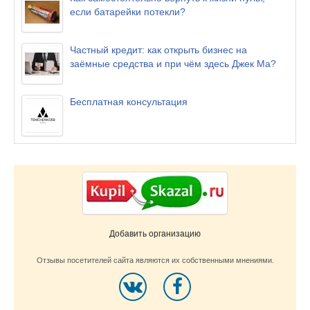
если батарейки потекли?
Частный кредит: как открыть бизнес на
заёмные средства и при чём здесь Джек Ма?
Бесплатная консультация
Добавить организацию
Отзывы посетителей сайта являются их собственными мнениями.