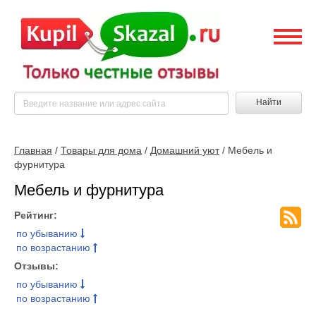
Найти
Главная
/
Товары для дома
/
Домашний уют
/ Мебель и
фурнитура
Мебель и фурнитура
Рейтинг:
по убыванию
по возрастанию
Отзывы:
по убыванию
по возрастанию