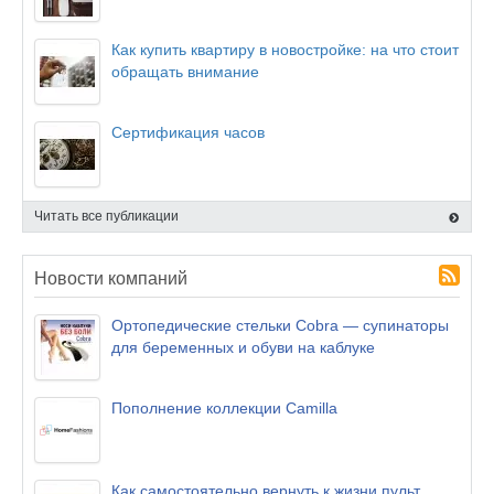
Как купить квартиру в новостройке: на что стоит
обращать внимание
Сертификация часов
Читать все публикации
Новости компаний
Ортопедические стельки Cobra — супинаторы
для беременных и обуви на каблуке
Пополнение коллекции Camilla
Как самостоятельно вернуть к жизни пульт,