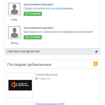
прокомментировал:
Право потребителя на информацию
14 отзывов
оля
прокомментировал:
Как бороться с хамством и непрофессионализмом?
26 отзывов
Army
Смотреть все дискуссии
Последние добавленные
Спектр Металла
4 августа
Проектирование ИЖС