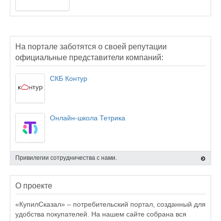
На портале заботятся о своей репутации
официальные представители компаний:
СКБ Контур
Онлайн-школа Тетрика
Привилегии сотрудничества с нами.
О проекте
«КупилСказал» – потребительский портал, созданный для
удобства покупателей. На нашем сайте собрана вся