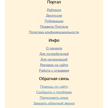
Портал
Рейтинги
Дискуссии
Публикации
Правила Портала
Политика конфиденциальности
Инфо
О проекте
Для потребителей
Для организаций
Реклама на сайте
Работа с отзывами
Обратная связь
Помощь по сайту
Сообщить о проблеме
Предложить идею
Заказать обратный звонок