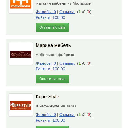
магазин мебели из Малайзии.
Жалобы: 0
|
Отзывы:
(
1
/0 /
0
)
|
Рейтинг: 100.00
Оставить отзыв
Марина мебель
мебельная фабрика
Жалобы: 0
|
Отзывы:
(
1
/0 /
0
)
|
Рейтинг: 100.00
Оставить отзыв
Kupe-Style
Шкафы-купе на заказ
Жалобы: 0
|
Отзывы:
(
1
/2 /
0
)
|
Рейтинг: 100.00