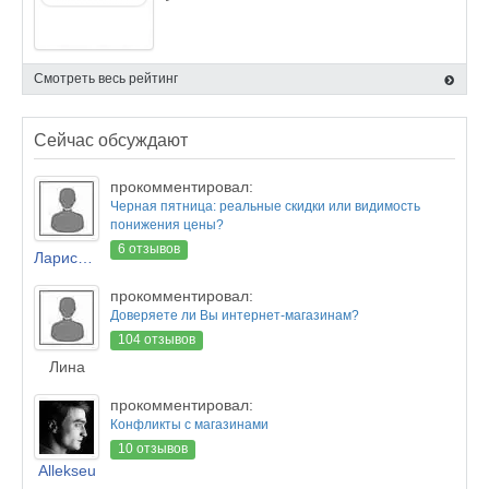
Смотреть весь рейтинг
Сейчас обсуждают
прокомментировал:
Черная пятница: реальные скидки или видимость
понижения цены?
6 отзывов
Лариса Новикова
прокомментировал:
Доверяете ли Вы интернет-магазинам?
104 отзывов
Лина
прокомментировал:
Конфликты с магазинами
10 отзывов
Allekseu