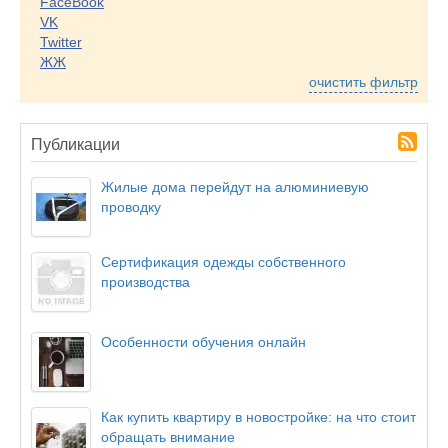
FaceBook
VK
Twitter
ЖЖ
очистить фильтр
Публикации
Жилые дома перейдут на алюминиевую
проводку
Сертификация одежды собственного
производства
Особенности обучения онлайн
Как купить квартиру в новостройке: на что стоит
обращать внимание