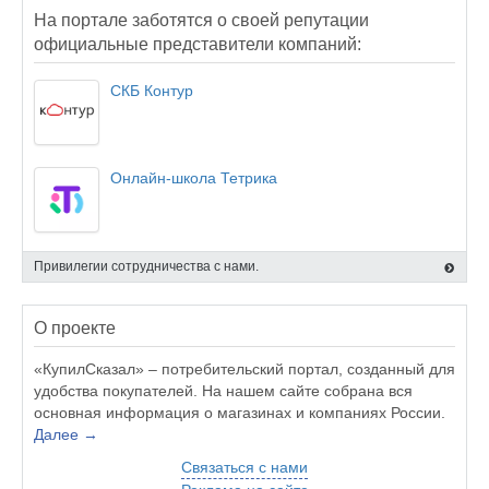
На портале заботятся о своей репутации
официальные представители компаний:
СКБ Контур
Онлайн-школа Тетрика
Привилегии сотрудничества с нами.
О проекте
«КупилСказал» – потребительский портал, созданный для
удобства покупателей. На нашем сайте собрана вся
основная информация о магазинах и компаниях России.
Далее →
Связаться с нами