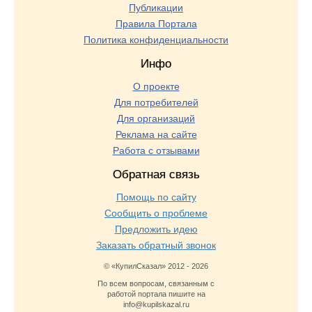
Публикации
Правила Портала
Политика конфиденциальности
Инфо
О проекте
Для потребителей
Для организаций
Реклама на сайте
Работа с отзывами
Обратная связь
Помощь по сайту
Сообщить о проблеме
Предложить идею
Заказать обратный звонок
© «КупилСказал» 2012 - 2026
По всем вопросам, связанным с
работой портала пишите на
info@kupilskazal.ru