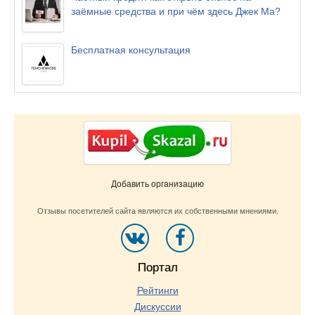
заёмные средства и при чём здесь Джек Ма?
Бесплатная консультация
Добавить организацию
Отзывы посетителей сайта являются их собственными мнениями.
Портал
Рейтинги
Дискуссии