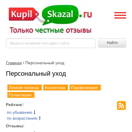
Найти
Главная
/ Персональный уход
Персональный уход
Личная гигиена
Косметика
Парфюмерия
Галантерея
Рейтинг:
по убыванию
по возрастанию
Отзывы: