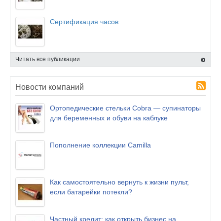
Сертификация часов
Читать все публикации
Новости компаний
Ортопедические стельки Cobra — супинаторы
для беременных и обуви на каблуке
Пополнение коллекции Camilla
Как самостоятельно вернуть к жизни пульт,
если батарейки потекли?
Частный кредит: как открыть бизнес на