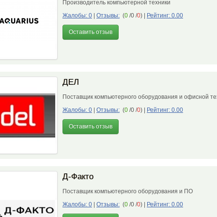
Производитель компьютерной техники
Жалобы: 0
|
Отзывы:
(
0
/0 /
0
)
|
Рейтинг: 0.00
Оставить отзыв
ДЕЛ
Поставщик компьютерного оборудования и офисной т
Жалобы: 0
|
Отзывы:
(
0
/0 /
0
)
|
Рейтинг: 0.00
Оставить отзыв
Д-Факто
Поставщик компьютерного оборудования и ПО
Жалобы: 0
|
Отзывы:
(
0
/0 /
0
)
|
Рейтинг: 0.00