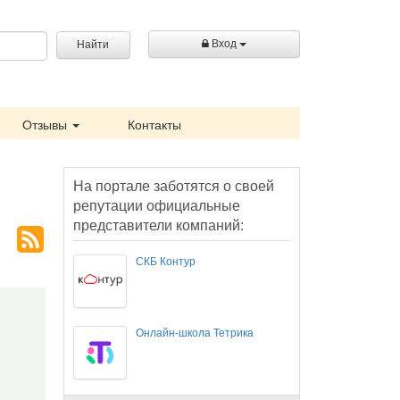
Вход
Найти
Отзывы
Контакты
На портале заботятся о своей
репутации официальные
представители компаний:
СКБ Контур
Онлайн-школа Тетрика