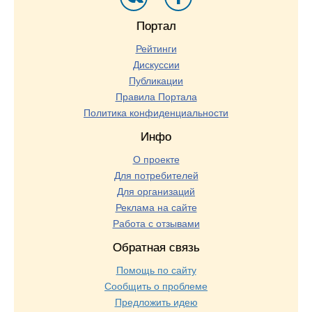
Портал
Рейтинги
Дискуссии
Публикации
Правила Портала
Политика конфиденциальности
Инфо
О проекте
Для потребителей
Для организаций
Реклама на сайте
Работа с отзывами
Обратная связь
Помощь по сайту
Сообщить о проблеме
Предложить идею