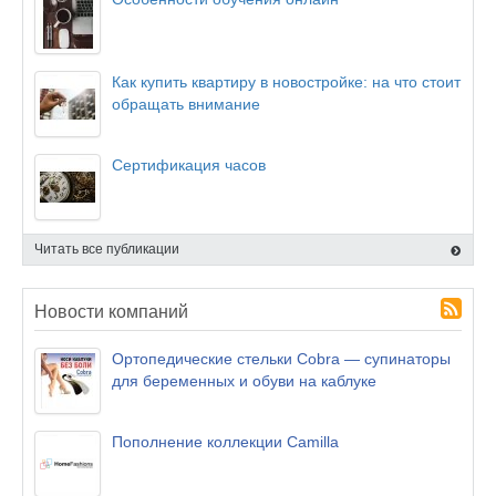
Как купить квартиру в новостройке: на что стоит
обращать внимание
Сертификация часов
Читать все публикации
Новости компаний
Ортопедические стельки Cobra — супинаторы
для беременных и обуви на каблуке
Пополнение коллекции Camilla