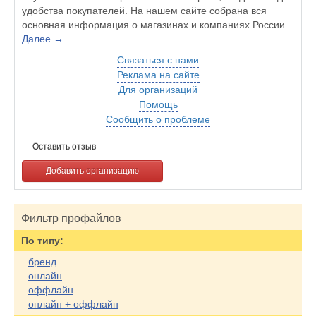
удобства покупателей. На нашем сайте собрана вся
основная информация о магазинах и компаниях России.
Далее →
Связаться с нами
Реклама на сайте
Для организаций
Помощь
Сообщить о проблеме
Оставить отзыв
Добавить организацию
Фильтр профайлов
По типу:
бренд
онлайн
оффлайн
онлайн + оффлайн