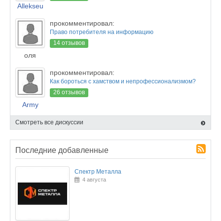
Allekseu
прокомментировал:
Право потребителя на информацию
14 отзывов
оля
прокомментировал:
Как бороться с хамством и непрофессионализмом?
26 отзывов
Army
Смотреть все дискуссии
Последние добавленные
Спектр Металла
4 августа