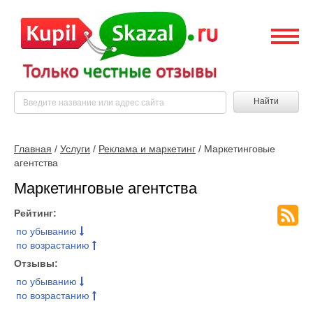
Найти
Главная
/
Услуги
/
Реклама и маркетинг
/ Маркетинговые
агентства
Маркетинговые агентства
Рейтинг:
по убыванию
по возрастанию
Отзывы:
по убыванию
по возрастанию