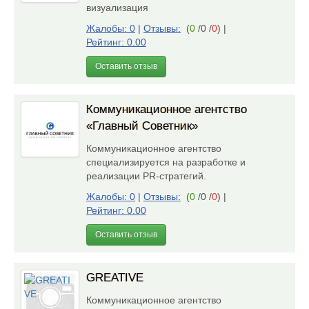
визуализация
Жалобы: 0
|
Отзывы:
(
0
/0 /
0
)
|
Рейтинг: 0.00
Оставить отзыв
Коммуникационное агентство
«Главный Советник»
Коммуникационное агентство
специализируется на разработке и
реализации PR-стратегий.
Жалобы: 0
|
Отзывы:
(
0
/0 /
0
)
|
Рейтинг: 0.00
Оставить отзыв
GREATIVE
Коммуникационное агентство