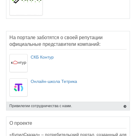
На портале заботятся о своей репутации
официальные представители компаний:
СКБ Контур
Онлайн-школа Тетрика
Привилегии сотрудничества с нами.
О проекте
«КупилСказал» – потребительский портал, созданный для