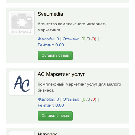
Svet.media
Агентство комплексного интернет-
маркетинга
Жалобы: 0
|
Отзывы:
(
0
/0 /
0
)
|
Рейтинг: 0.00
Оставить отзыв
АС Маркетинг услуг
Комплексный маркетинг услуг для малого
бизнеса
Жалобы: 0
|
Отзывы:
(
0
/0 /
0
)
|
Рейтинг: 0.00
Оставить отзыв
Hyperloc