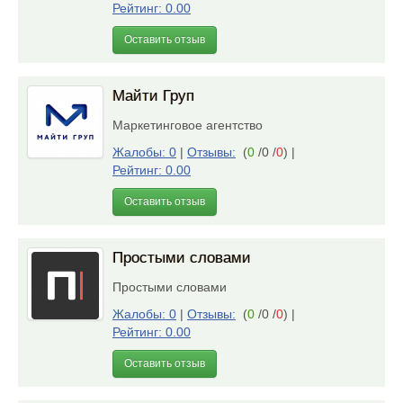
Рейтинг: 0.00
Оставить отзыв
Майти Груп
Маркетинговое агентство
Жалобы: 0
|
Отзывы:
(
0
/0 /
0
)
|
Рейтинг: 0.00
Оставить отзыв
Простыми словами
Простыми словами
Жалобы: 0
|
Отзывы:
(
0
/0 /
0
)
|
Рейтинг: 0.00
Оставить отзыв