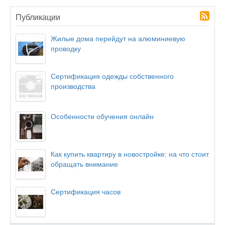
Публикации
Жилые дома перейдут на алюминиевую
проводку
Сертификация одежды собственного
производства
Особенности обучения онлайн
Как купить квартиру в новостройке: на что стоит
обращать внимание
Сертификация часов