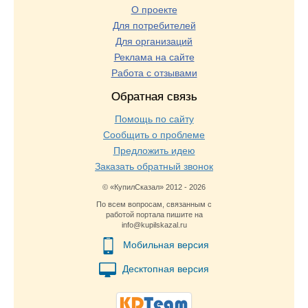
О проекте
Для потребителей
Для организаций
Реклама на сайте
Работа с отзывами
Обратная связь
Помощь по сайту
Сообщить о проблеме
Предложить идею
Заказать обратный звонок
© «КупилСказал» 2012 - 2026
По всем вопросам, связанным с
работой портала пишите на
info@kupilskazal.ru
Мобильная версия
Десктопная версия