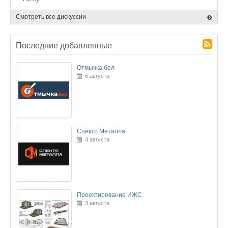
Смотреть все дискуссии
Последние добавленные
Отмычка.бел
6 августа
Спектр Металла
4 августа
Проектирование ИЖС
3 августа