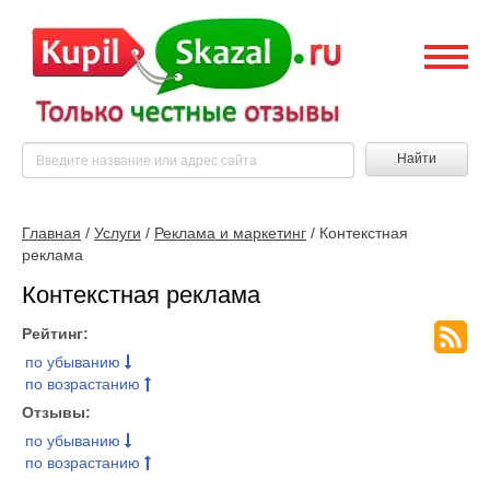
Найти
Главная
/
Услуги
/
Реклама и маркетинг
/ Контекстная
реклама
Контекстная реклама
Рейтинг:
по убыванию
по возрастанию
Отзывы:
по убыванию
по возрастанию