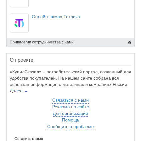
Онлайн-школа Тетрика
Привилегии сотрудничества с нами.
О проекте
«КупилСказал» – потребительский портал, созданный для
удобства покупателей. На нашем сайте собрана вся
основная информация о магазинах и компаниях России.
Далее →
Связаться с нами
Реклама на сайте
Для организаций
Помощь
Сообщить о проблеме
Оставить отзыв