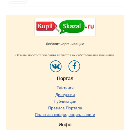
Добавить организацию
Отзывы посетителей сайта являются их собственными мнениями.
Портал
Рейтинги
Дискуссии
Публикации
Правила Портала
Политика конфиденциальности
Инфо