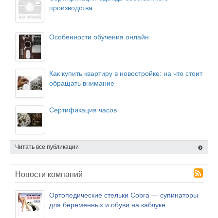
производства
Особенности обучения онлайн
Как купить квартиру в новостройке: на что стоит
обращать внимание
Сертификация часов
Читать все публикации
Новости компаний
Ортопедические стельки Cobra — супинаторы
для беременных и обуви на каблуке