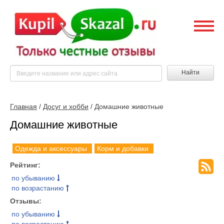
Найти
Главная
/
Досуг и хобби
/ Домашние животные
Домашние животные
Одежда и аксессуары
Корм и добавки
Рейтинг:
по убыванию
по возрастанию
Отзывы:
по убыванию