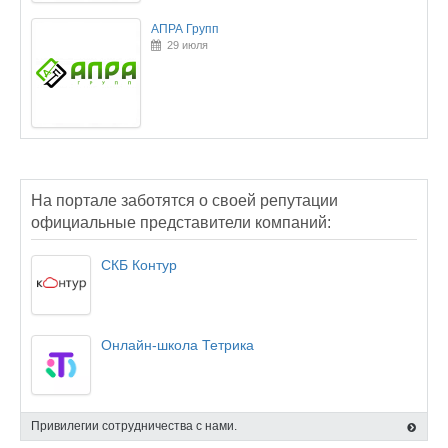
АПРА Групп
29 июля
На портале заботятся о своей репутации
официальные представители компаний:
СКБ Контур
Онлайн-школа Тетрика
Привилегии сотрудничества с нами.