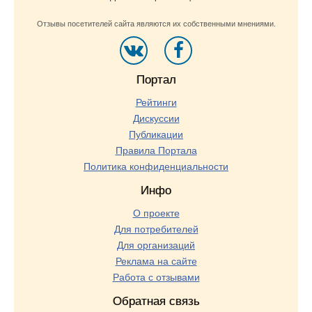
Отзывы посетителей сайта являются их собственными мнениями.
Портал
Рейтинги
Дискуссии
Публикации
Правила Портала
Политика конфиденциальности
Инфо
О проекте
Для потребителей
Для организаций
Реклама на сайте
Работа с отзывами
Обратная связь