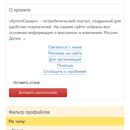
О проекте
«КупилСказал» – потребительский портал, созданный для
удобства покупателей. На нашем сайте собрана вся
основная информация о магазинах и компаниях России.
Далее →
Связаться с нами
Реклама на сайте
Для организаций
Помощь
Сообщить о проблеме
Оставить отзыв
Добавить организацию
Фильтр профайлов
По типу: