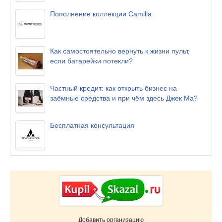
Пополнение коллекции Camilla
Как самостоятельно вернуть к жизни пульт,
если батарейки потекли?
Частный кредит: как открыть бизнес на
заёмные средства и при чём здесь Джек Ма?
Бесплатная консультация
Добавить организацию