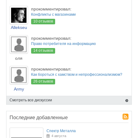
прокомментировал:
Конфликты с магазинами
10 отзывов
Allekseu
прокомментировал:
Право потребителя на информацию
14 отзывов
оля
прокомментировал:
Как бороться с хамством и непрофессионализмом?
26 отзывов
Army
Смотреть все дискуссии
Последние добавленные
Спектр Металла
4 августа