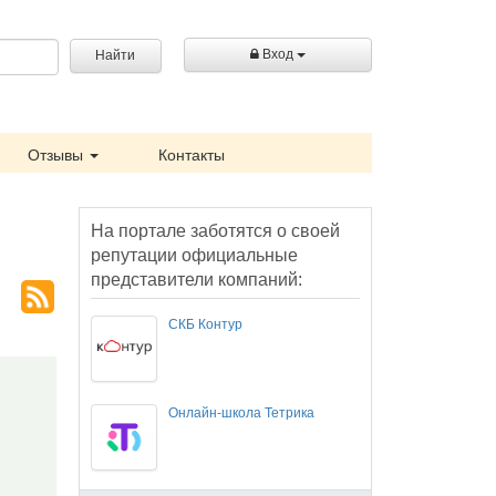
Вход
Найти
Отзывы
Контакты
На портале заботятся о своей
репутации официальные
представители компаний:
СКБ Контур
Онлайн-школа Тетрика