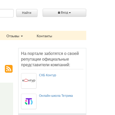
Вход
Найти
Отзывы
Контакты
На портале заботятся о своей
репутации официальные
представители компаний:
СКБ Контур
Онлайн-школа Тетрика