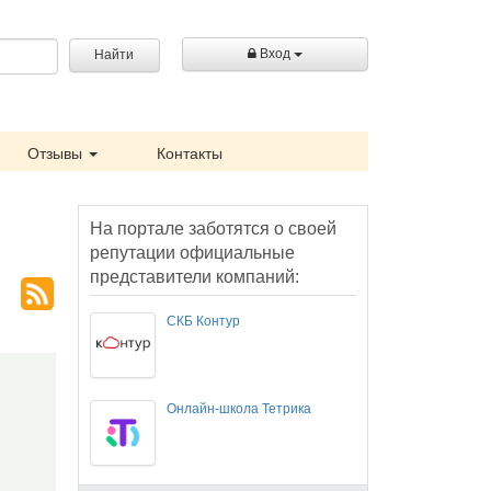
Вход
Найти
Отзывы
Контакты
На портале заботятся о своей
репутации официальные
представители компаний:
СКБ Контур
Онлайн-школа Тетрика