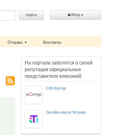
Вход
Найти
Отзывы
Контакты
На портале заботятся о своей
репутации официальные
представители компаний:
СКБ Контур
Онлайн-школа Тетрика
н