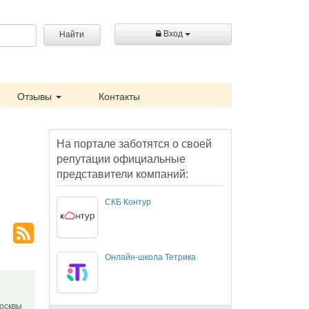
Вход
Найти
Отзывы
Контакты
На портале заботятся о своей
репутации официальные
представители компаний:
СКБ Контур
Онлайн-школа Тетрика
Москвы