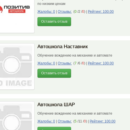
по низким ценам
Жалобы: 0
|
Отзывы:
(
0
/2 /
0
)
|
Рейтинг: 100.00
Оставить отзыв
Автошкола Наставник
Обучение вождению на механике и автомате
Жалобы: 0
|
Отзывы:
(
7
/6 /
0
)
|
Рейтинг: 100.00
Оставить отзыв
Автошкола ШАР
Обучение вождению на механике и автомате
Жалобы: 0
|
Отзывы:
(
5
/11 /
0
)
|
Рейтинг: 100.00