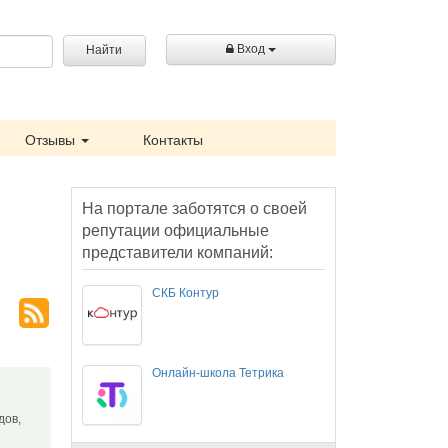
Вход
Найти
Отзывы
Контакты
На портале заботятся о своей
репутации официальные
представители компаний:
СКБ Контур
Онлайн-школа Тетрика
дов,