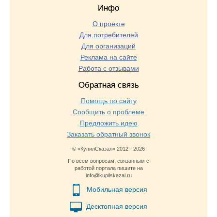
Инфо
О проекте
Для потребителей
Для организаций
Реклама на сайте
Работа с отзывами
Обратная связь
Помощь по сайту
Сообщить о проблеме
Предложить идею
Заказать обратный звонок
© «КупилСказал» 2012 - 2026
По всем вопросам, связанным с
работой портала пишите на
info@kupilskazal.ru
Мобильная версия
Десктопная версия