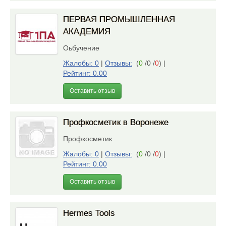
ПЕРВАЯ ПРОМЫШЛЕННАЯ
АКАДЕМИЯ
Оьбучение
Жалобы: 0
|
Отзывы:
(
0
/0 /
0
)
|
Рейтинг: 0.00
Оставить отзыв
Профкосметик в Воронеже
Профкосметик
Жалобы: 0
|
Отзывы:
(
0
/0 /
0
)
|
Рейтинг: 0.00
Оставить отзыв
Hermes Tools