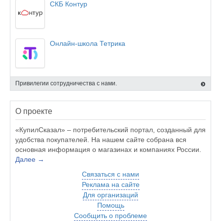
СКБ Контур
Онлайн-школа Тетрика
Привилегии сотрудничества с нами.
О проекте
«КупилСказал» – потребительский портал, созданный для
удобства покупателей. На нашем сайте собрана вся
основная информация о магазинах и компаниях России.
Далее →
Связаться с нами
Реклама на сайте
Для организаций
Помощь
Сообщить о проблеме