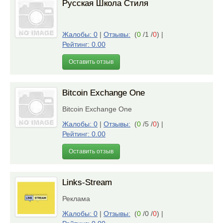
Русская Школа Стиля
Жалобы: 0
|
Отзывы:
(
0
/1 /
0
)
|
Рейтинг: 0.00
Оставить отзыв
Bitcoin Exchange One
Bitcoin Exchange One
Жалобы: 0
|
Отзывы:
(
0
/5 /
0
)
|
Рейтинг: 0.00
Оставить отзыв
Links-Stream
Реклама
Жалобы: 0
|
Отзывы:
(
0
/0 /
0
)
|