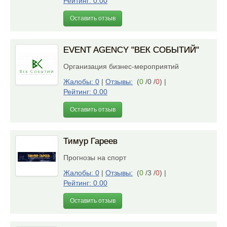
Рейтинг: 0.00
Оставить отзыв
EVENT AGENCY "ВЕК СОБЫТИЙ"
Организация бизнес-мероприятий
Жалобы: 0
|
Отзывы:
(
0
/0 /
0
)
|
Рейтинг: 0.00
Оставить отзыв
Тимур Гареев
Прогнозы на спорт
Жалобы: 0
|
Отзывы:
(
0
/3 /
0
)
|
Рейтинг: 0.00
Оставить отзыв