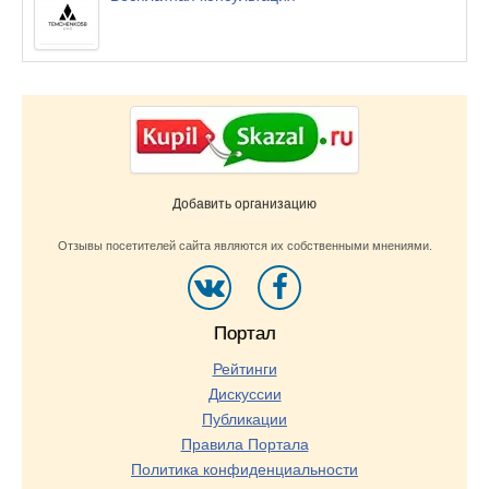
Добавить организацию
Отзывы посетителей сайта являются их собственными мнениями.
Портал
Рейтинги
Дискуссии
Публикации
Правила Портала
Политика конфиденциальности