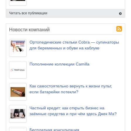
Читать все публикации
Новости компаний
Ортопедические стельки Cobra — супинаторы
для беременных и обуви на каблуке
Пополнение коллекции Camilla
Как самостоятельно вернуть к жизни пульт,
если батарейки потекли?
Частный кредит: как открыть бизнес на
заёмные средства и при чём здесь Джек Ма?
Бесплатная консультация