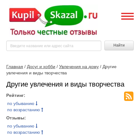
Найти
Главная
/
Досуг и хобби
/
Увлечения на дому
/ Другие
увлечения и виды творчества
Другие увлечения и виды творчества
Рейтинг:
по убыванию
по возрастанию
Отзывы:
по убыванию
по возрастанию