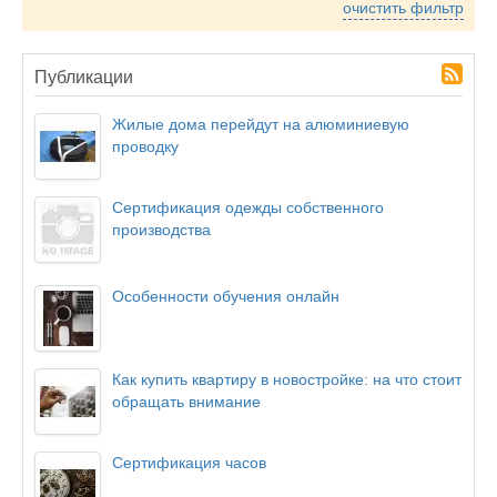
очистить фильтр
Публикации
Жилые дома перейдут на алюминиевую
проводку
Сертификация одежды собственного
производства
Особенности обучения онлайн
Как купить квартиру в новостройке: на что стоит
обращать внимание
Сертификация часов