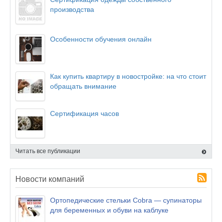
производства
Особенности обучения онлайн
Как купить квартиру в новостройке: на что стоит
обращать внимание
Сертификация часов
Читать все публикации
Новости компаний
Ортопедические стельки Cobra — супинаторы
для беременных и обуви на каблуке