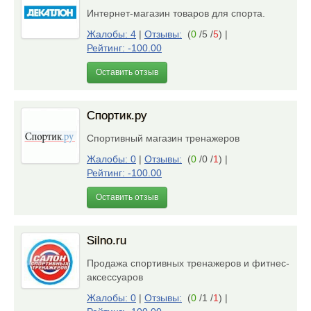
Интернет-магазин товаров для спорта.
Жалобы: 4
|
Отзывы:
(
0
/5 /
5
)
|
Рейтинг: -100.00
Оставить отзыв
Спортик.ру
Спортивный магазин тренажеров
Жалобы: 0
|
Отзывы:
(
0
/0 /
1
)
|
Рейтинг: -100.00
Оставить отзыв
Silno.ru
Продажа спортивных тренажеров и фитнес-
аксессуаров
Жалобы: 0
|
Отзывы:
(
0
/1 /
1
)
|