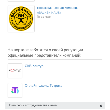
Производственная Компания
«BALKEN.HAUS»
31 июля
На портале заботятся о своей репутации
официальные представители компаний:
СКБ Контур
Онлайн-школа Тетрика
Привилегии сотрудничества с нами.