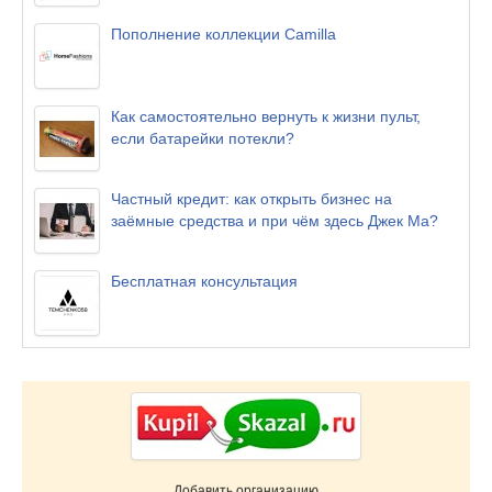
Пополнение коллекции Camilla
Как самостоятельно вернуть к жизни пульт,
если батарейки потекли?
Частный кредит: как открыть бизнес на
заёмные средства и при чём здесь Джек Ма?
Бесплатная консультация
Добавить организацию