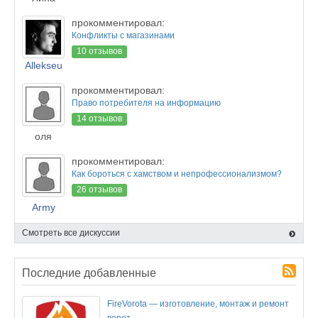
прокомментировал:
Конфликты с магазинами
10 отзывов
Allekseu
прокомментировал:
Право потребителя на информацию
14 отзывов
оля
прокомментировал:
Как бороться с хамством и непрофессионализмом?
26 отзывов
Army
Смотреть все дискуссии
Последние добавленные
FireVorota — изготовление, монтаж и ремонт