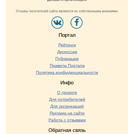
Отзывы посетителей сайта являются их собственными мнениями.
Портал
Рейтинги
Дискуссии
Публикации
Правила Портала
Политика конфиденциальности
Инфо
О проекте
Для потребителей
Для организаций
Реклама на сайте
Работа с отзывами
Обратная связь