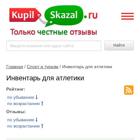
Найти
Главная
/
Спорт и туризм
/ Инвентарь для атлетики
Инвентарь для атлетики
Рейтинг:
по убыванию
по возрастанию
Отзывы:
по убыванию
по возрастанию