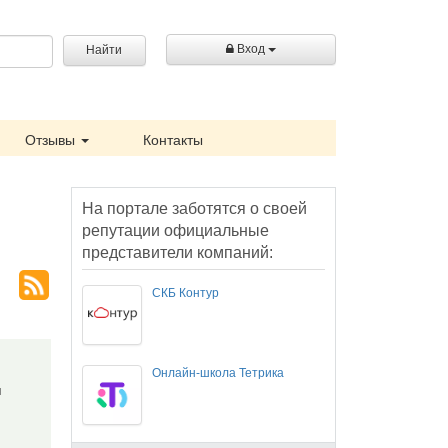
Вход
Найти
Отзывы
Контакты
На портале заботятся о своей
репутации официальные
представители компаний:
СКБ Контур
Онлайн-школа Тетрика
ря