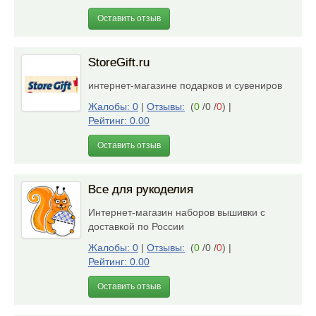
Оставить отзыв
StoreGift.ru
интернет-магазине подарков и сувениров
Жалобы: 0
|
Отзывы:
(
0
/0 /
0
)
|
Рейтинг: 0.00
Оставить отзыв
Все для рукоделия
Интернет-магазин наборов вышивки с
доставкой по России
Жалобы: 0
|
Отзывы:
(
0
/0 /
0
)
|
Рейтинг: 0.00
Оставить отзыв