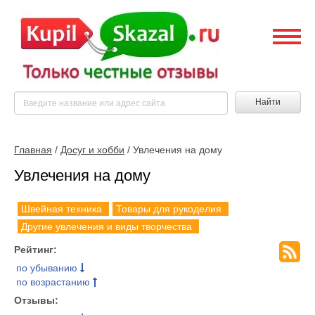
Найти
Главная
/
Досуг и хобби
/ Увлечения на дому
Увлечения на дому
Швейная техника
Товары для рукоделия
Другие увлечения и виды творчества
Рейтинг:
по убыванию
по возрастанию
Отзывы: