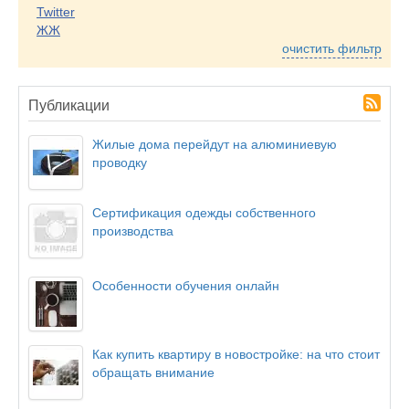
Twitter
ЖЖ
очистить фильтр
Публикации
Жилые дома перейдут на алюминиевую
проводку
Сертификация одежды собственного
производства
Особенности обучения онлайн
Как купить квартиру в новостройке: на что стоит
обращать внимание