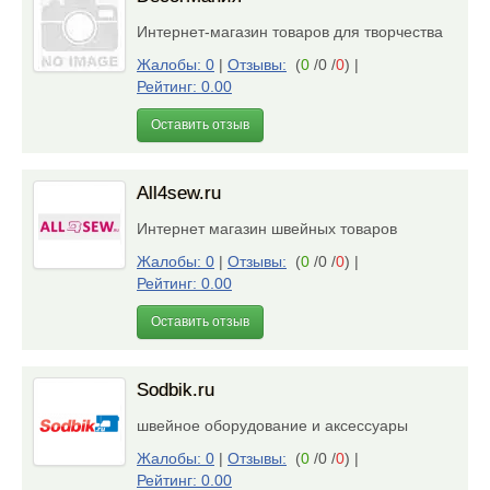
Интернет-магазин товаров для творчества
Жалобы: 0
|
Отзывы:
(
0
/0 /
0
)
|
Рейтинг: 0.00
Оставить отзыв
All4sew.ru
Интернет магазин швейных товаров
Жалобы: 0
|
Отзывы:
(
0
/0 /
0
)
|
Рейтинг: 0.00
Оставить отзыв
Sodbik.ru
швейное оборудование и аксессуары
Жалобы: 0
|
Отзывы:
(
0
/0 /
0
)
|
Рейтинг: 0.00