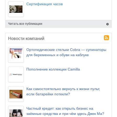
Сертификация часов
Читать все публикации
Новости компаний
Ортопедические стельки Cobra — супинаторы
для беременных и обуви на каблуке
Пополнение коллекции Camilla
Как самостоятельно вернуть к жизни пульт,
если батарейки потекли?
Частный кредит: как открыть бизнес на
заёмные средства и при чём здесь Джек Ма?