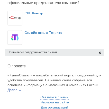
официальные представители компаний:
СКБ Контур
Онлайн-школа Тетрика
Привилегии сотрудничества с нами.
О проекте
«КупилСказал» – потребительский портал, созданный для
удобства покупателей. На нашем сайте собрана вся
основная информация о магазинах и компаниях России.
Далее →
Связаться с нами
Реклама на сайте
Для организаций