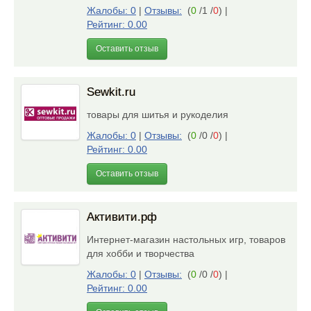
Жалобы: 0
|
Отзывы:
(
0
/1 /
0
)
|
Рейтинг: 0.00
Оставить отзыв
Sewkit.ru
товары для шитья и рукоделия
Жалобы: 0
|
Отзывы:
(
0
/0 /
0
)
|
Рейтинг: 0.00
Оставить отзыв
Активити.рф
Интернет-магазин настольных игр, товаров
для хобби и творчества
Жалобы: 0
|
Отзывы:
(
0
/0 /
0
)
|
Рейтинг: 0.00