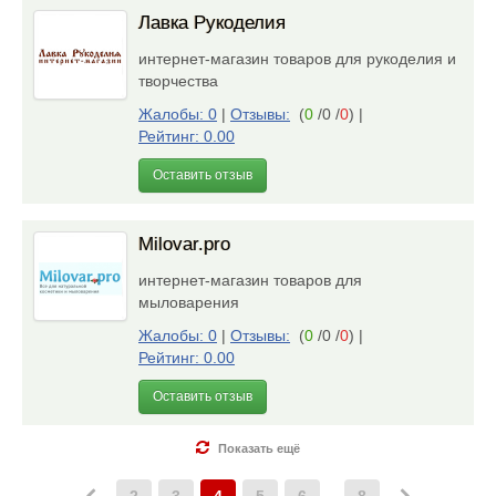
Лавка Рукоделия
интернет-магазин товаров для рукоделия и
творчества
Жалобы: 0
|
Отзывы:
(
0
/0 /
0
)
|
Рейтинг: 0.00
Оставить отзыв
Milovar.pro
интернет-магазин товаров для
мыловарения
Жалобы: 0
|
Отзывы:
(
0
/0 /
0
)
|
Рейтинг: 0.00
Оставить отзыв
Показать ещё