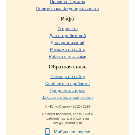
Правила Портала
Политика конфиденциальности
Инфо
О проекте
Для потребителей
Для организаций
Реклама на сайте
Работа с отзывами
Обратная связь
Помощь по сайту
Сообщить о проблеме
Предложить идею
Заказать обратный звонок
© «КупилСказал» 2012 - 2026
По всем вопросам, связанным с
работой портала пишите на
info@kupilskazal.ru
Мобильная версия