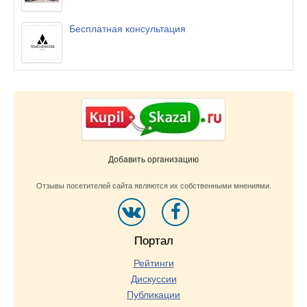
Бесплатная консультация
Добавить организацию
Отзывы посетителей сайта являются их собственными мнениями.
Портал
Рейтинги
Дискуссии
Публикации