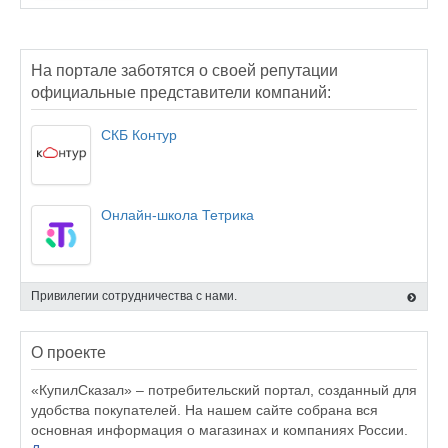
На портале заботятся о своей репутации
официальные представители компаний:
СКБ Контур
Онлайн-школа Тетрика
Привилегии сотрудничества с нами.
О проекте
«КупилСказал» – потребительский портал, созданный для
удобства покупателей. На нашем сайте собрана вся
основная информация о магазинах и компаниях России.