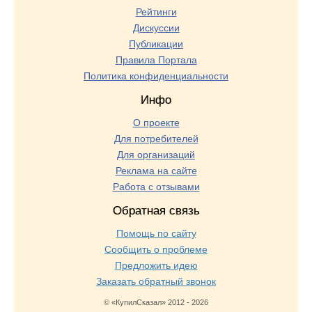
Рейтинги
Дискуссии
Публикации
Правила Портала
Политика конфиденциальности
Инфо
О проекте
Для потребителей
Для организаций
Реклама на сайте
Работа с отзывами
Обратная связь
Помощь по сайту
Сообщить о проблеме
Предложить идею
Заказать обратный звонок
© «КупилСказал» 2012 - 2026