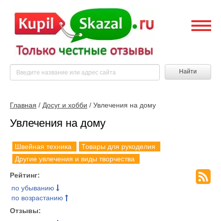
Найти
Главная
/
Досуг и хобби
/ Увлечения на дому
Увлечения на дому
Швейная техника
Товары для рукоделия
Другие увлечения и виды творчества
Рейтинг:
по убыванию
по возрастанию
Отзывы: