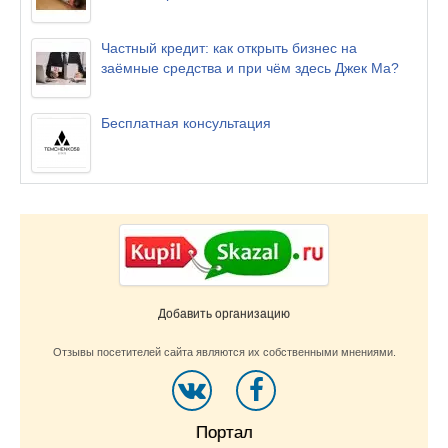
Частный кредит: как открыть бизнес на
заёмные средства и при чём здесь Джек Ма?
Бесплатная консультация
Добавить организацию
Отзывы посетителей сайта являются их собственными мнениями.
Портал