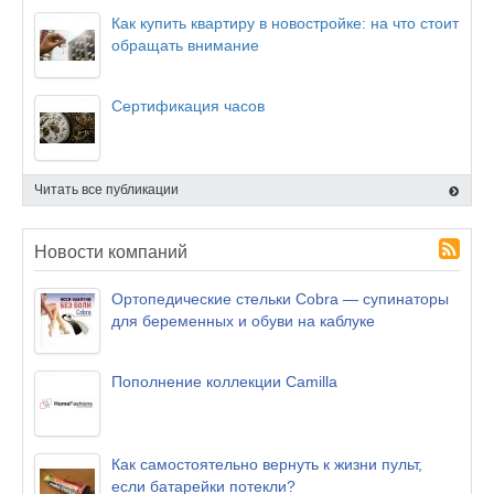
Как купить квартиру в новостройке: на что стоит
обращать внимание
Сертификация часов
Читать все публикации
Новости компаний
Ортопедические стельки Cobra — супинаторы
для беременных и обуви на каблуке
Пополнение коллекции Camilla
Как самостоятельно вернуть к жизни пульт,
если батарейки потекли?