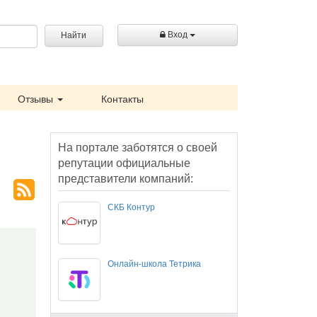
Вход
Найти
Отзывы
Контакты
На портале заботятся о своей
репутации официальные
представители компаний:
СКБ Контур
Онлайн-школа Тетрика