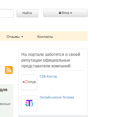
Вход
Найти
Отзывы
Контакты
На портале заботятся о своей
репутации официальные
представители компаний:
СКБ Контур
 для
Онлайн-школа Тетрика
Сменные