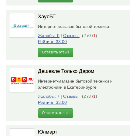
ХаусБТ
Интернет-магазин бытовой техники.
Жалобы: 0
|
Отзывы:
(
2
/0 /
1
)
|
Рейтинг: 33.00
Оставить отзыв
Дешевле Только Даром
Интернет-магазин бытовой техники и
электроники в Екатеринбурге
Жалобы: 7
|
Отзывы:
(
2
/3 /
1
)
|
Рейтинг: 33.00
Оставить отзыв
Юлмарт