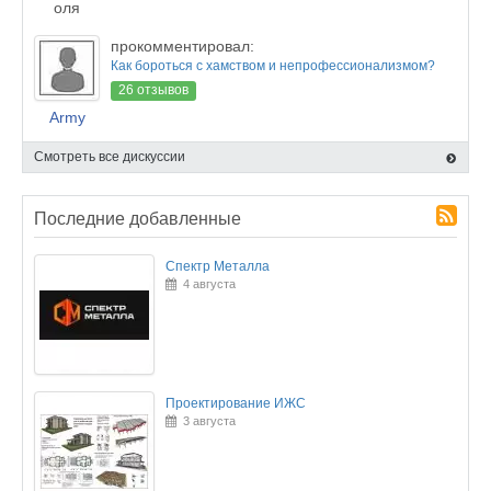
оля
прокомментировал:
Как бороться с хамством и непрофессионализмом?
26 отзывов
Army
Смотреть все дискуссии
Последние добавленные
Спектр Металла
4 августа
Проектирование ИЖС
3 августа