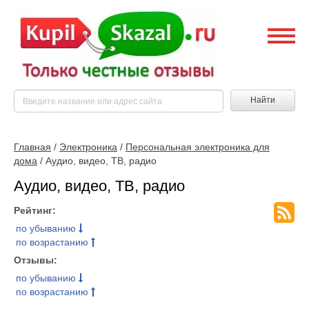
Найти
Главная
/
Электроника
/
Персональная электроника для
дома
/ Аудио, видео, ТВ, радио
Аудио, видео, ТВ, радио
Рейтинг:
по убыванию
по возрастанию
Отзывы:
по убыванию
по возрастанию