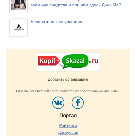
заёмные средства и при чём здесь Джек Ма?
Бесплатная консультация
Добавить организацию
Отзывы посетителей сайта являются их собственными мнениями.
Портал
Рейтинги
Дискуссии