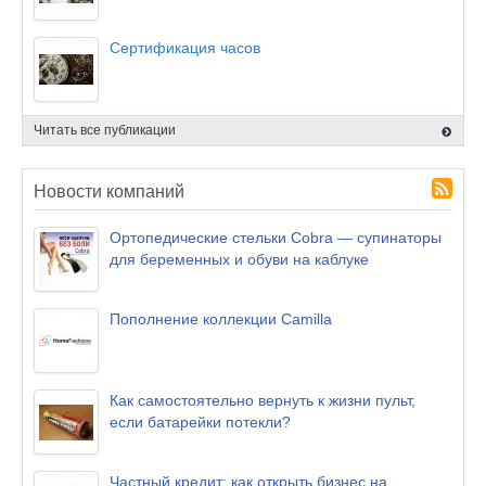
Сертификация часов
Читать все публикации
Новости компаний
Ортопедические стельки Cobra — супинаторы
для беременных и обуви на каблуке
Пополнение коллекции Camilla
Как самостоятельно вернуть к жизни пульт,
если батарейки потекли?
Частный кредит: как открыть бизнес на