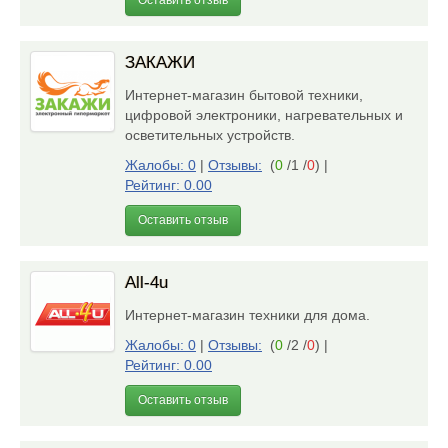
Оставить отзыв
ЗАКАЖИ
Интернет-магазин бытовой техники,
цифровой электроники, нагревательных и
осветительных устройств.
Жалобы: 0
|
Отзывы:
(
0
/1 /
0
)
|
Рейтинг: 0.00
Оставить отзыв
All-4u
Интернет-магазин техники для дома.
Жалобы: 0
|
Отзывы:
(
0
/2 /
0
)
|
Рейтинг: 0.00
Оставить отзыв