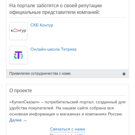
На портале заботятся о своей репутации
официальные представители компаний:
СКБ Контур
Онлайн-школа Тетрика
Привилегии сотрудничества с нами.
О проекте
«КупилСказал» – потребительский портал, созданный для
удобства покупателей. На нашем сайте собрана вся
основная информация о магазинах и компаниях России.
Далее →
Связаться с нами