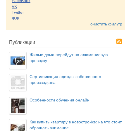
FaceBook
VK
Twitter
ЖЖ
очистить фильтр
Публикации
Жилые дома перейдут на алюминиевую
проводку
Сертификация одежды собственного
производства
Особенности обучения онлайн
Как купить квартиру в новостройке: на что стоит
обращать внимание