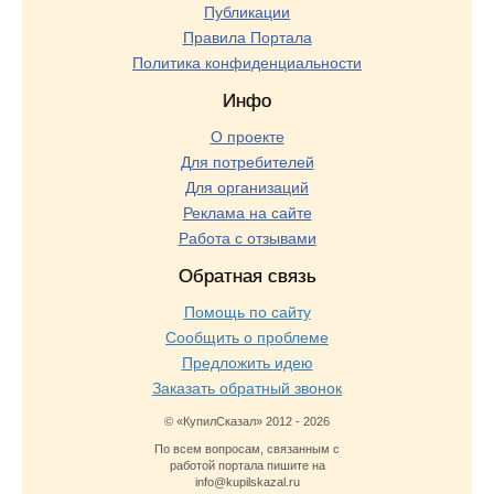
Публикации
Правила Портала
Политика конфиденциальности
Инфо
О проекте
Для потребителей
Для организаций
Реклама на сайте
Работа с отзывами
Обратная связь
Помощь по сайту
Сообщить о проблеме
Предложить идею
Заказать обратный звонок
© «КупилСказал» 2012 - 2026
По всем вопросам, связанным с
работой портала пишите на
info@kupilskazal.ru