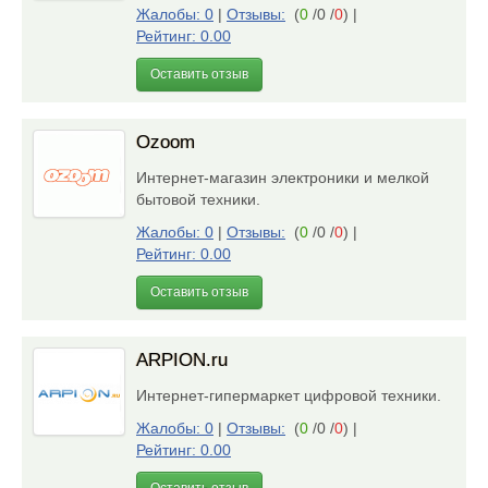
Жалобы: 0
|
Отзывы:
(
0
/0 /
0
)
|
Рейтинг: 0.00
Оставить отзыв
Ozoom
Интернет-магазин электроники и мелкой
бытовой техники.
Жалобы: 0
|
Отзывы:
(
0
/0 /
0
)
|
Рейтинг: 0.00
Оставить отзыв
ARPION.ru
Интернет-гипермаркет цифровой техники.
Жалобы: 0
|
Отзывы:
(
0
/0 /
0
)
|
Рейтинг: 0.00